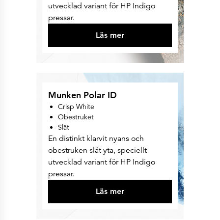
utvecklad variant för HP Indigo
pressar.
Läs mer
Munken Polar ID
Crisp White
Obestruket
Slät
En distinkt klarvit nyans och
obestruken slät yta, speciellt
utvecklad variant för HP Indigo
pressar.
Läs mer