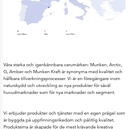
Våra starka och igenkännbara varumärken: Munken, Arctic,
G, Amber och Munken Kraft är synonyma med kvalitet och
hållbara tillverkningsprocesser. Vi är en föregångare inom
naturskydd och utveckling av nya produkter för såväl
huvudmarknader som för nya marknader och segment.
Vi erbjuder produkter och tjänster med en egen prägel som
är byggda på uppfinningsrikedom och pålitlig kvalitet.
Produkterna är skapade för de mest krävande kreativa