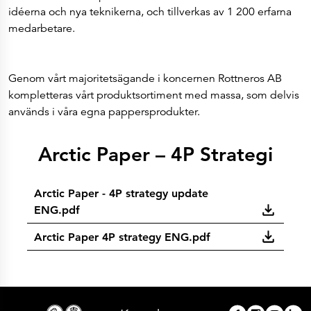
idéerna och nya teknikerna, och tillverkas av 1 200 erfarna
medarbetare.
Genom vårt majoritetsägande i koncernen Rottneros AB
kompletteras vårt produktsortiment med massa, som delvis
används i våra egna pappersprodukter.
Arctic Paper – 4P Strategi
Arctic Paper - 4P strategy update
ENG.pdf
Arctic Paper 4P strategy ENG.pdf