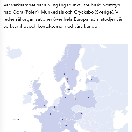
Vår verksamhet har sin utgångspunkt i tre bruk: Kostrzyn
nad Odrą (Polen), Munkedals och Grycksbo (Sverige). Vi
leder säljorganisationer över hela Europa, som stödjer vår
verksamhet och kontakterna med våra kunder.