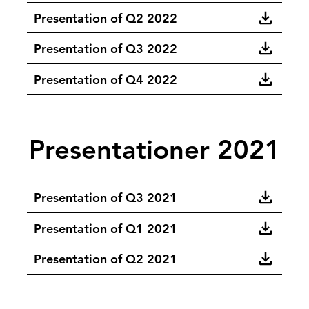
Presentation of Q2 2022
Presentation of Q3 2022
Presentation of Q4 2022
Presentationer 2021
Presentation of Q3 2021
Presentation of Q1 2021
Presentation of Q2 2021