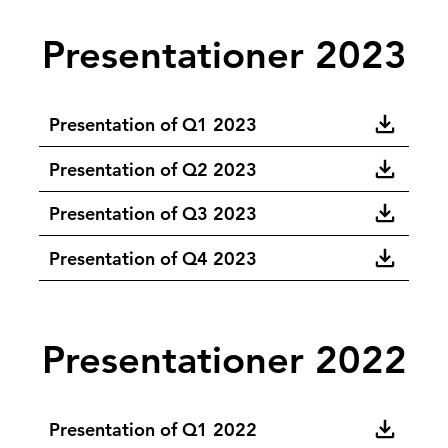
Presentationer 2023
Presentation of Q1 2023
Presentation of Q2 2023
Presentation of Q3 2023
Presentation of Q4 2023
Presentationer 2022
Presentation of Q1 2022