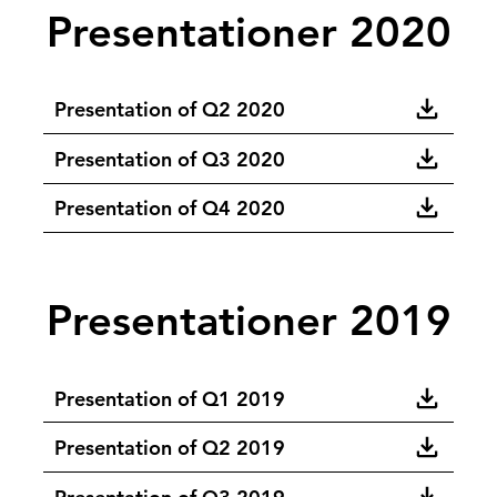
Presentationer 2020
Presentation of Q2 2020
Presentation of Q3 2020
Presentation of Q4 2020
Presentationer 2019
Presentation of Q1 2019
Presentation of Q2 2019