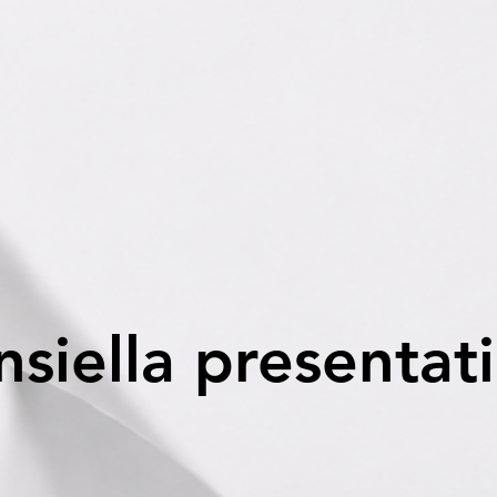
nsiella presentat