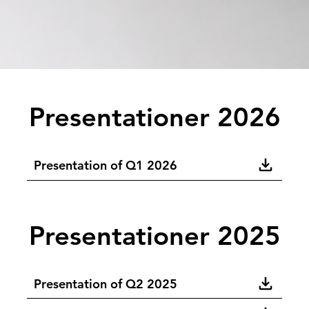
Presentationer 2026
Presentation of Q1 2026
Presentationer 2025
Presentation of Q2 2025