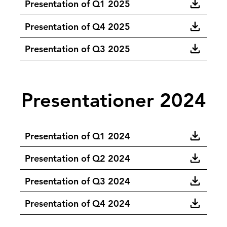
Presentation of Q1 2025
Presentation of Q4 2025
Presentation of Q3 2025
Presentationer 2024
Presentation of Q1 2024
Presentation of Q2 2024
Presentation of Q3 2024
Presentation of Q4 2024