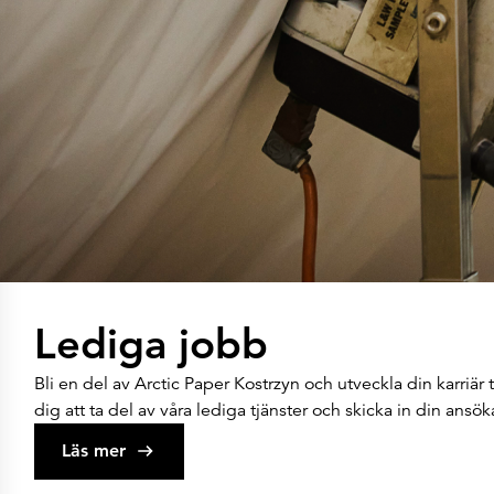
Lediga jobb
Bli en del av Arctic Paper Kostrzyn och utveckla din karriä
dig att ta del av våra lediga tjänster och skicka in din ansök
Läs mer