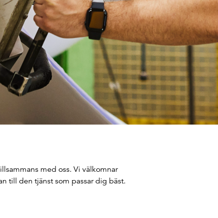
r tillsammans med oss. Vi välkomnar
an till den tjänst som passar dig bäst.