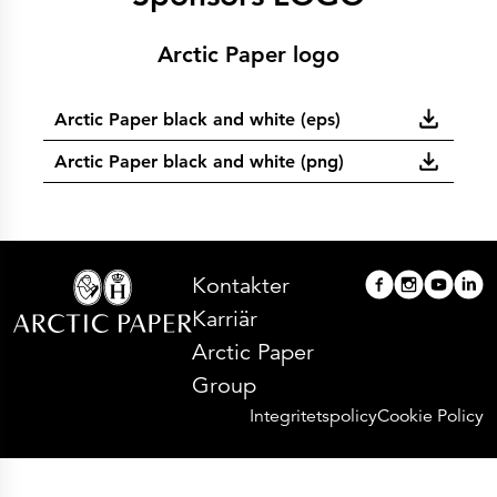
Arctic Paper logo
Arctic Paper black and white (eps)
Arctic Paper black and white (png)
Kontakter
Karriär
Arctic Paper
Group
Integritetspolicy
Cookie Policy