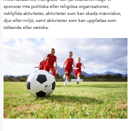
sponsrar inte politiska eller religiösa organisationer,
riskfyllda aktiviteter, aktiviteter som kan skada människor,
djur eller miljö, samt aktiviteter som kan uppfattas som
stötande eller oetiska.