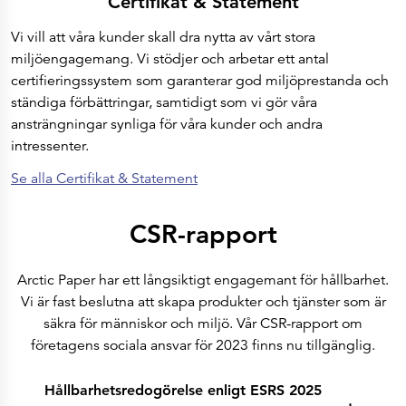
Certifikat & Statement
Vi vill att våra kunder skall dra nytta av vårt stora
miljöengagemang. Vi stödjer och arbetar ett antal
certifieringssystem som garanterar god miljöprestanda och
ständiga förbättringar, samtidigt som vi gör våra
ansträngningar synliga för våra kunder och andra
intressenter.
Se alla Certifikat & Statement
CSR-rapport
Arctic Paper har ett långsiktigt engagemant för hållbarhet.
Vi är fast beslutna att skapa produkter och tjänster som är
säkra för människor och miljö. Vår CSR-rapport om
företagens sociala ansvar för 2023 finns nu tillgänglig.
Hållbarhetsredogörelse enligt ESRS 2025