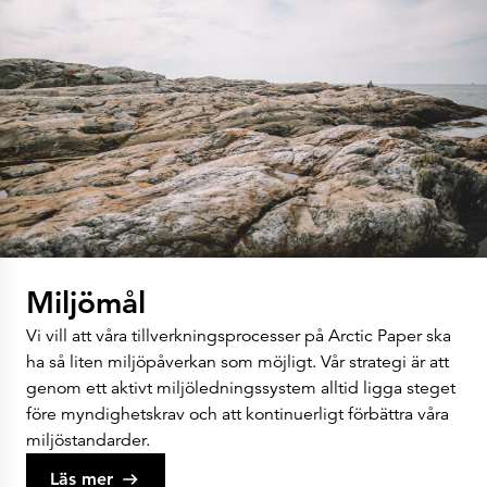
Miljömål
Vi vill att våra tillverkningsprocesser på Arctic Paper ska
ha så liten miljöpåverkan som möjligt. Vår strategi är att
genom ett aktivt miljöledningssystem alltid ligga steget
före myndighetskrav och att kontinuerligt förbättra våra
miljöstandarder.
Läs mer