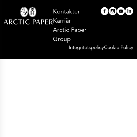
Kontakter
Karriär
Arctic Paper
Group
Integritetspolicy
Cookie Policy