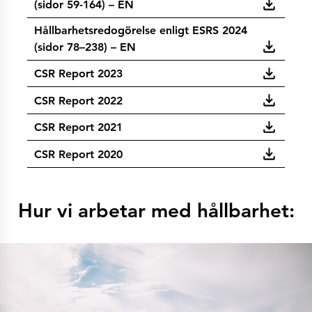
(sidor 59-164) – EN
Hållbarhetsredogörelse enligt ESRS 2024
(sidor 78–238) – EN
CSR Report 2023
CSR Report 2022
CSR Report 2021
CSR Report 2020
Hur vi arbetar med hållbarhet: