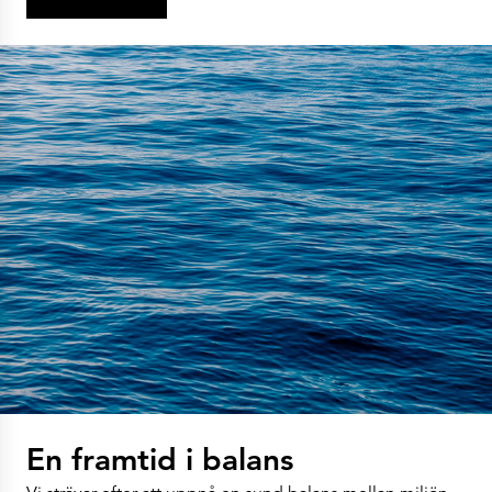
En framtid i balans